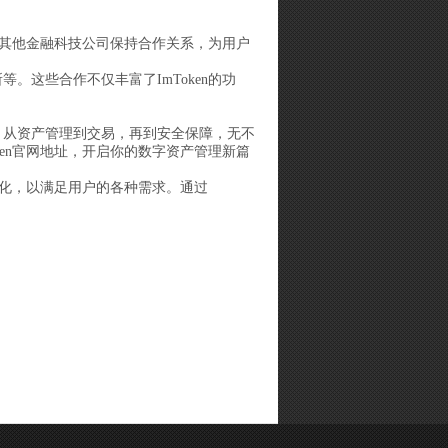
所和其他金融科技公司保持合作关系，为用户
等。这些合作不仅丰富了ImToken的功
务，从资产管理到交易，再到安全保障，无不
ken官网地址，开启你的数字资产管理新篇
断进化，以满足用户的各种需求。通过