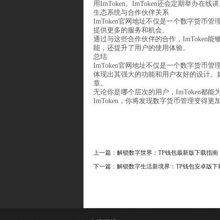
用ImToken。ImToken还会定期举
生态系统与合作伙伴关系
ImToken官网地址不仅是一个数字货币
提供更多的服务和机会。
通过与这些合作伙伴的合作，ImToken
能，还提升了用户的使用体验。
总结
ImToken官网地址不仅是一个数字货
体现出其强大的功能和用户友好的设计。如果
章。
无论你是哪个层次的用户，ImToken都
ImToken，你将发现数字货币管理变得
上一篇：
解锁数字世界：TP钱包最新版下载指南
下一篇：
解锁数字生活新境界：TP钱包安卓版下载