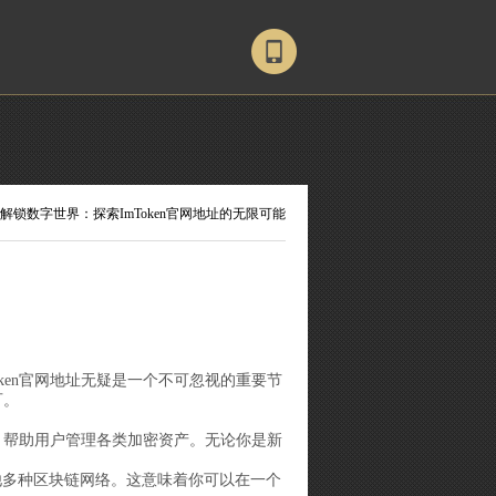
 解锁数字世界：探索ImToken官网地址的无限可能
ken官网地址无疑是一个不可忽视的重要节
可。
务，帮助用户管理各类加密资产。无论你是新
其他多种区块链网络。这意味着你可以在一个